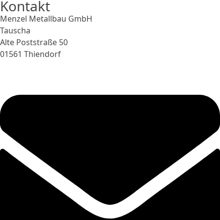
Kontakt
Menzel Metallbau GmbH
Tauscha
Alte Poststraße 50
01561 Thiendorf