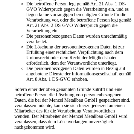
Die betroffene Person legt gemäß Art. 21 Abs. 1 DS-
GVO Widerspruch gegen die Verarbeitung ein, und es
liegen keine vorrangigen berechtigten Gründe für die
Verarbeitung vor, oder die betroffene Person legt gemäß
Art. 21 Abs. 2 DS-GVO Widerspruch gegen die
Verarbeitung ein.
Die personenbezogenen Daten wurden unrechtmäßig
verarbeitet.
Die Löschung der personenbezogenen Daten ist zur
Erfüllung einer rechtlichen Verpflichtung nach dem
Unionsrecht oder dem Recht der Mitgliedstaaten
erforderlich, dem der Verantwortliche unterliegt.
Die personenbezogenen Daten wurden in Bezug auf
angebotene Dienste der Informationsgesellschaft gemäß
Art. 8 Abs. 1 DS-GVO erhoben.
Sofern einer der oben genannten Gründe zutrifft und eine
betroffene Person die Löschung von personenbezogenen
Daten, die bei der Menzel Metallbau GmbH gespeichert sind,
veranlassen möchte, kann sie sich hierzu jederzeit an einen
Mitarbeiter des für die Verarbeitung Verantwortlichen
wenden. Der Mitarbeiter der Menzel Metallbau GmbH wird
veranlassen, dass dem Löschverlangen unverzüglich
nachgekommen wird.