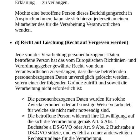
Erklärung — zu verlangen.
Möchte eine betroffene Person dieses Berichtigungsrecht in
Anspruch nehmen, kann sie sich hierzu jederzeit an einen
Mitarbeiter des für die Verarbeitung Verantwortlichen
wenden.
d) Recht auf Löschung (Recht auf Vergessen werden)
Jede von der Verarbeitung personenbezogener Daten
betroffene Person hat das vom Europäischen Richtlinien- und
Verordnungsgeber gewährte Recht, von dem
Verantwortlichen zu verlangen, dass die sie betreffenden
personenbezogenen Daten unverzüglich gelöscht werden,
sofern einer der folgenden Gründe zutrifft und soweit die
Verarbeitung nicht erforderlich ist:
Die personenbezogenen Daten wurden für solche
Zwecke erhoben oder auf sonstige Weise verarbeitet,
für welche sie nicht mehr notwendig sind.
Die betroffene Person widerruft ihre Einwilligung, auf
die sich die Verarbeitung gemäß Art. 6 Abs. 1
Buchstabe a DS-GVO oder Art. 9 Abs. 2 Buchstabe a
DS-GVO stützte, und es fehlt an einer anderweitigen
Rechtsgrundlage für die Verarbeitung.