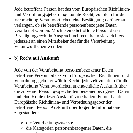
Jede betroffene Person hat das vom Europäischen Richtlinien-
und Verordnungsgeber eingeräumte Recht, von dem für die
Verarbeitung Verantwortlichen eine Bestätigung darüber zu
verlangen, ob sie betreffende personenbezogene Daten
verarbeitet werden. Möchte eine betroffene Person dieses
Bestätigungsrecht in Anspruch nehmen, kann sie sich hierzu
jederzeit an einen Mitarbeiter des für die Verarbeitung
Verantwortlichen wenden.
b) Recht auf Auskunft
Jede von der Verarbeitung personenbezogener Daten
betroffene Person hat das vom Europäischen Richtlinien- und
Verordnungsgeber gewährte Recht, jederzeit von dem für die
Verarbeitung Verantwortlichen unentgeltliche Auskunft über
die zu seiner Person gespeicherten personenbezogenen Daten
und eine Kopie dieser Auskunft zu erhalten. Ferner hat der
Europäische Richtlinien- und Verordnungsgeber der
betroffenen Person Auskunft über folgende Informationen
zugestanden:
die Verarbeitungszwecke
die Kategorien personenbezogener Daten, die