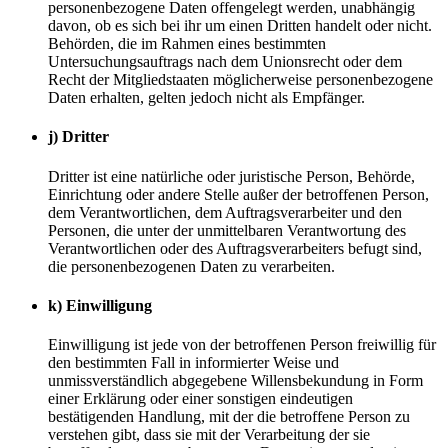
personenbezogene Daten offengelegt werden, unabhängig
davon, ob es sich bei ihr um einen Dritten handelt oder nicht.
Behörden, die im Rahmen eines bestimmten
Untersuchungsauftrags nach dem Unionsrecht oder dem
Recht der Mitgliedstaaten möglicherweise personenbezogene
Daten erhalten, gelten jedoch nicht als Empfänger.
j) Dritter
Dritter ist eine natürliche oder juristische Person, Behörde,
Einrichtung oder andere Stelle außer der betroffenen Person,
dem Verantwortlichen, dem Auftragsverarbeiter und den
Personen, die unter der unmittelbaren Verantwortung des
Verantwortlichen oder des Auftragsverarbeiters befugt sind,
die personenbezogenen Daten zu verarbeiten.
k) Einwilligung
Einwilligung ist jede von der betroffenen Person freiwillig für
den bestimmten Fall in informierter Weise und
unmissverständlich abgegebene Willensbekundung in Form
einer Erklärung oder einer sonstigen eindeutigen
bestätigenden Handlung, mit der die betroffene Person zu
verstehen gibt, dass sie mit der Verarbeitung der sie