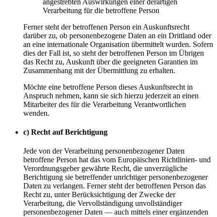
angestrebten Auswirkungen einer derartigen
Verarbeitung für die betroffene Person
Ferner steht der betroffenen Person ein Auskunftsrecht
darüber zu, ob personenbezogene Daten an ein Drittland oder
an eine internationale Organisation übermittelt wurden. Sofern
dies der Fall ist, so steht der betroffenen Person im Übrigen
das Recht zu, Auskunft über die geeigneten Garantien im
Zusammenhang mit der Übermittlung zu erhalten.
Möchte eine betroffene Person dieses Auskunftsrecht in
Anspruch nehmen, kann sie sich hierzu jederzeit an einen
Mitarbeiter des für die Verarbeitung Verantwortlichen
wenden.
c) Recht auf Berichtigung
Jede von der Verarbeitung personenbezogener Daten
betroffene Person hat das vom Europäischen Richtlinien- und
Verordnungsgeber gewährte Recht, die unverzügliche
Berichtigung sie betreffender unrichtiger personenbezogener
Daten zu verlangen. Ferner steht der betroffenen Person das
Recht zu, unter Berücksichtigung der Zwecke der
Verarbeitung, die Vervollständigung unvollständiger
personenbezogener Daten — auch mittels einer ergänzenden