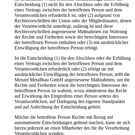
Entscheidung (1) nicht für den Abschluss oder die Erfüllung
eines Vertrags zwischen der betroffenen Person und dem
Verantwortlichen erforderlich ist, oder (2) aufgrund von
Rechtsvorschriften der Union oder der Mitgliedstaaten, denen
der Verantwortliche unterliegt, zulässig ist und diese
Rechtsvorschriften angemessene Maßnahmen zur Wahrung
der Rechte und Freiheiten sowie der berechtigten Interessen
der betroffenen Person enthalten oder (3) mit ausdrücklicher
Einwilligung der betroffenen Person erfolgt.
Ist die Entscheidung (1) für den Abschluss oder die Erfüllung
eines Vertrags zwischen der betroffenen Person und dem
Verantwortlichen erforderlich oder (2) erfolgt sie mit
ausdrücklicher Einwilligung der betroffenen Person, trifft die
Menzel Metallbau GmbH angemessene Maßnahmen, um die
Rechte und Freiheiten sowie die berechtigten Interessen der
betroffenen Person zu wahren, wozu mindestens das Recht
auf Erwirkung des Eingreifens einer Person seitens des
Verantwortlichen, auf Darlegung des eigenen Standpunkts
und auf Anfechtung der Entscheidung gehört.
Möchte die betroffene Person Rechte mit Bezug auf
automatisierte Entscheidungen geltend machen, kann sie sich
hierzu jederzeit an einen Mitarbeiter des für die Verarbeitung
Verantwortlichen wenden.