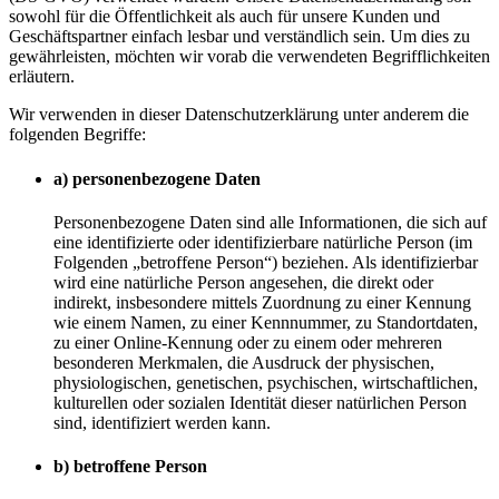
sowohl für die Öffentlichkeit als auch für unsere Kunden und
Geschäftspartner einfach lesbar und verständlich sein. Um dies zu
gewährleisten, möchten wir vorab die verwendeten Begrifflichkeiten
erläutern.
Wir verwenden in dieser Datenschutzerklärung unter anderem die
folgenden Begriffe:
a) personenbezogene Daten
Personenbezogene Daten sind alle Informationen, die sich auf
eine identifizierte oder identifizierbare natürliche Person (im
Folgenden „betroffene Person“) beziehen. Als identifizierbar
wird eine natürliche Person angesehen, die direkt oder
indirekt, insbesondere mittels Zuordnung zu einer Kennung
wie einem Namen, zu einer Kennnummer, zu Standortdaten,
zu einer Online-Kennung oder zu einem oder mehreren
besonderen Merkmalen, die Ausdruck der physischen,
physiologischen, genetischen, psychischen, wirtschaftlichen,
kulturellen oder sozialen Identität dieser natürlichen Person
sind, identifiziert werden kann.
b) betroffene Person