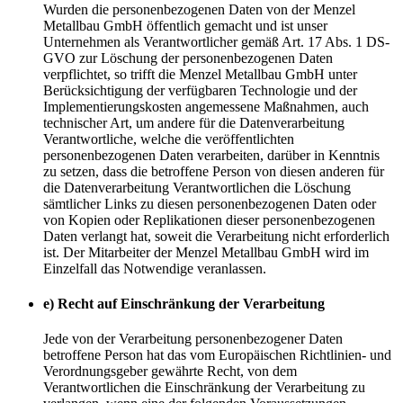
Wurden die personenbezogenen Daten von der Menzel
Metallbau GmbH öffentlich gemacht und ist unser
Unternehmen als Verantwortlicher gemäß Art. 17 Abs. 1 DS-
GVO zur Löschung der personenbezogenen Daten
verpflichtet, so trifft die Menzel Metallbau GmbH unter
Berücksichtigung der verfügbaren Technologie und der
Implementierungskosten angemessene Maßnahmen, auch
technischer Art, um andere für die Datenverarbeitung
Verantwortliche, welche die veröffentlichten
personenbezogenen Daten verarbeiten, darüber in Kenntnis
zu setzen, dass die betroffene Person von diesen anderen für
die Datenverarbeitung Verantwortlichen die Löschung
sämtlicher Links zu diesen personenbezogenen Daten oder
von Kopien oder Replikationen dieser personenbezogenen
Daten verlangt hat, soweit die Verarbeitung nicht erforderlich
ist. Der Mitarbeiter der Menzel Metallbau GmbH wird im
Einzelfall das Notwendige veranlassen.
e) Recht auf Einschränkung der Verarbeitung
Jede von der Verarbeitung personenbezogener Daten
betroffene Person hat das vom Europäischen Richtlinien- und
Verordnungsgeber gewährte Recht, von dem
Verantwortlichen die Einschränkung der Verarbeitung zu