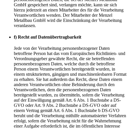
GmbH gespeichert sind, verlangen möchte, kann sie sich
hierzu jederzeit an einen Mitarbeiter des für die Verarbeitung
Verantwortlichen wenden. Der Mitarbeiter der Menzel
Metallbau GmbH wird die Einschränkung der Verarbeitung
veranlassen.
f) Recht auf Datenübertragbarkeit
Jede von der Verarbeitung personenbezogener Daten
betroffene Person hat das vom Europäischen Richtlinien- und
Verordnungsgeber gewährte Recht, die sie betreffenden
personenbezogenen Daten, welche durch die betroffene
Person einem Verantwortlichen bereitgestellt wurden, in
einem strukturierten, gängigen und maschinenlesbaren Format
zu erhalten. Sie hat außerdem das Recht, diese Daten einem
anderen Verantwortlichen ohne Behinderung durch den
Verantwortlichen, dem die personenbezogenen Daten
bereitgestellt wurden, zu übermitteln, sofern die Verarbeitung
auf der Einwilligung gemäß Art. 6 Abs. 1 Buchstabe a DS-
GVO oder Art. 9 Abs. 2 Buchstabe a DS-GVO oder auf
einem Vertrag gemäß Art. 6 Abs. 1 Buchstabe b DS-GVO
beruht und die Verarbeitung mithilfe automatisierter Verfahren
erfolgt, sofern die Verarbeitung nicht für die Wahrnehmung
einer Aufgabe erforderlich ist, die im öffentlichen Interesse