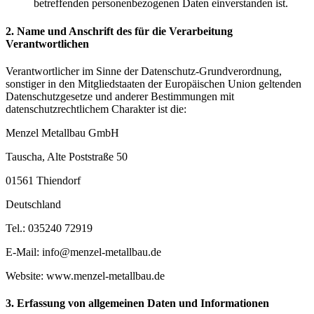
betreffenden personenbezogenen Daten einverstanden ist.
2. Name und Anschrift des für die Verarbeitung
Verantwortlichen
Verantwortlicher im Sinne der Datenschutz-Grundverordnung,
sonstiger in den Mitgliedstaaten der Europäischen Union geltenden
Datenschutzgesetze und anderer Bestimmungen mit
datenschutzrechtlichem Charakter ist die:
Menzel Metallbau GmbH
Tauscha, Alte Poststraße 50
01561 Thiendorf
Deutschland
Tel.: 035240 72919
E-Mail: info@menzel-metallbau.de
Website: www.menzel-metallbau.de
3. Erfassung von allgemeinen Daten und Informationen