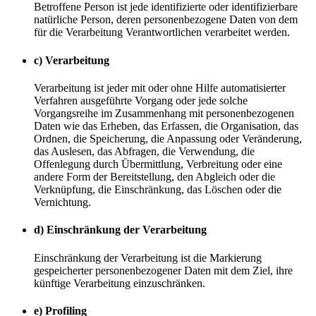
Betroffene Person ist jede identifizierte oder identifizierbare
natürliche Person, deren personenbezogene Daten von dem
für die Verarbeitung Verantwortlichen verarbeitet werden.
c) Verarbeitung
Verarbeitung ist jeder mit oder ohne Hilfe automatisierter
Verfahren ausgeführte Vorgang oder jede solche
Vorgangsreihe im Zusammenhang mit personenbezogenen
Daten wie das Erheben, das Erfassen, die Organisation, das
Ordnen, die Speicherung, die Anpassung oder Veränderung,
das Auslesen, das Abfragen, die Verwendung, die
Offenlegung durch Übermittlung, Verbreitung oder eine
andere Form der Bereitstellung, den Abgleich oder die
Verknüpfung, die Einschränkung, das Löschen oder die
Vernichtung.
d) Einschränkung der Verarbeitung
Einschränkung der Verarbeitung ist die Markierung
gespeicherter personenbezogener Daten mit dem Ziel, ihre
künftige Verarbeitung einzuschränken.
e) Profiling