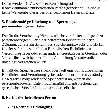
Daten werden für Zwecke der Bearbeitung oder der
Kontaktaufnahme zur betroffenen Person gespeichert. Es erfolgt
keine Weitergabe dieser personenbezogenen Daten an Dritte.
5. Routinemäßige Löschung und Sperrung von
personenbezogenen Daten
Der für die Verarbeitung Verantwortliche verarbeitet und speichert
personenbezogene Daten der betroffenen Person nur für den
Zeitraum, der zur Erreichung des Speicherungszwecks erforderlich
ist oder sofern dies durch den Europäischen Richtlinien- und
Verordnungsgeber oder einen anderen Gesetzgeber in Gesetzen oder
Vorschriften, welchen der für die Verarbeitung Verantwortliche
unterliegt, vorgesehen wurde.
Entfällt der Speicherungszweck oder läuft eine vom Europäischen
Richtlinien- und Verordnungsgeber oder einem anderen zuständigen
Gesetzgeber vorgeschriebene Speicherfrist ab, werden die
personenbezogenen Daten routinemäßig und entsprechend den
gesetzlichen Vorschriften gesperrt oder gelöscht.
6. Rechte der betroffenen Person
a) Recht auf Bestätigung