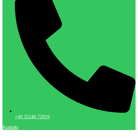
+49 35240 72919
Kontakt