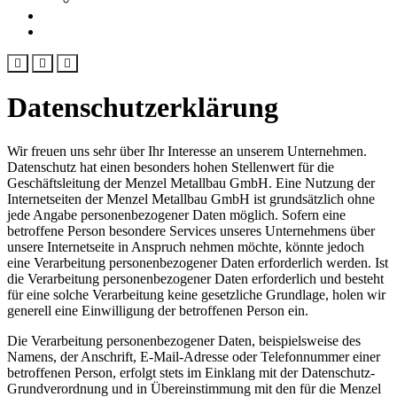
Download
Standort
Datenschutzerklärung
Wir freuen uns sehr über Ihr Interesse an unserem Unternehmen.
Datenschutz hat einen besonders hohen Stellenwert für die
Geschäftsleitung der Menzel Metallbau GmbH. Eine Nutzung der
Internetseiten der Menzel Metallbau GmbH ist grundsätzlich ohne
jede Angabe personenbezogener Daten möglich. Sofern eine
betroffene Person besondere Services unseres Unternehmens über
unsere Internetseite in Anspruch nehmen möchte, könnte jedoch
eine Verarbeitung personenbezogener Daten erforderlich werden. Ist
die Verarbeitung personenbezogener Daten erforderlich und besteht
für eine solche Verarbeitung keine gesetzliche Grundlage, holen wir
generell eine Einwilligung der betroffenen Person ein.
Die Verarbeitung personenbezogener Daten, beispielsweise des
Namens, der Anschrift, E-Mail-Adresse oder Telefonnummer einer
betroffenen Person, erfolgt stets im Einklang mit der Datenschutz-
Grundverordnung und in Übereinstimmung mit den für die Menzel