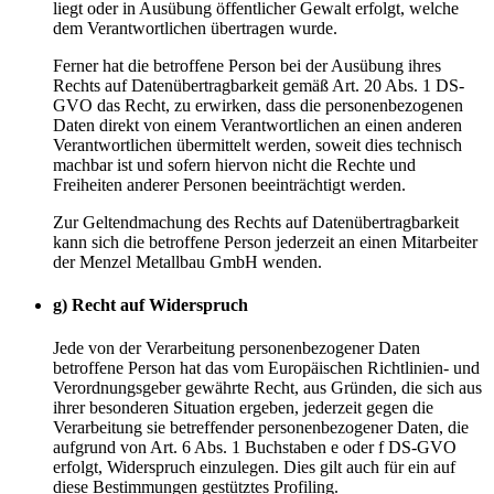
liegt oder in Ausübung öffentlicher Gewalt erfolgt, welche
dem Verantwortlichen übertragen wurde.
Ferner hat die betroffene Person bei der Ausübung ihres
Rechts auf Datenübertragbarkeit gemäß Art. 20 Abs. 1 DS-
GVO das Recht, zu erwirken, dass die personenbezogenen
Daten direkt von einem Verantwortlichen an einen anderen
Verantwortlichen übermittelt werden, soweit dies technisch
machbar ist und sofern hiervon nicht die Rechte und
Freiheiten anderer Personen beeinträchtigt werden.
Zur Geltendmachung des Rechts auf Datenübertragbarkeit
kann sich die betroffene Person jederzeit an einen Mitarbeiter
der Menzel Metallbau GmbH wenden.
g) Recht auf Widerspruch
Jede von der Verarbeitung personenbezogener Daten
betroffene Person hat das vom Europäischen Richtlinien- und
Verordnungsgeber gewährte Recht, aus Gründen, die sich aus
ihrer besonderen Situation ergeben, jederzeit gegen die
Verarbeitung sie betreffender personenbezogener Daten, die
aufgrund von Art. 6 Abs. 1 Buchstaben e oder f DS-GVO
erfolgt, Widerspruch einzulegen. Dies gilt auch für ein auf
diese Bestimmungen gestütztes Profiling.