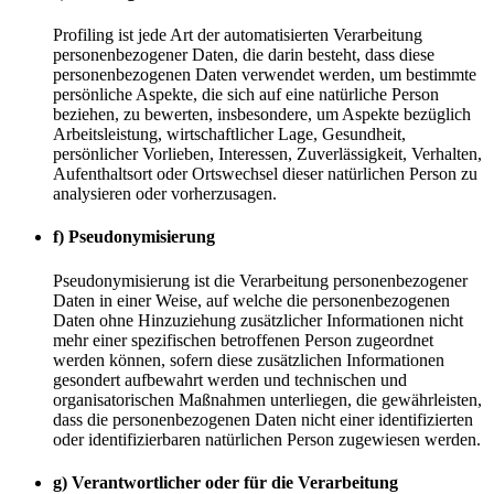
Profiling ist jede Art der automatisierten Verarbeitung
personenbezogener Daten, die darin besteht, dass diese
personenbezogenen Daten verwendet werden, um bestimmte
persönliche Aspekte, die sich auf eine natürliche Person
beziehen, zu bewerten, insbesondere, um Aspekte bezüglich
Arbeitsleistung, wirtschaftlicher Lage, Gesundheit,
persönlicher Vorlieben, Interessen, Zuverlässigkeit, Verhalten,
Aufenthaltsort oder Ortswechsel dieser natürlichen Person zu
analysieren oder vorherzusagen.
f) Pseudonymisierung
Pseudonymisierung ist die Verarbeitung personenbezogener
Daten in einer Weise, auf welche die personenbezogenen
Daten ohne Hinzuziehung zusätzlicher Informationen nicht
mehr einer spezifischen betroffenen Person zugeordnet
werden können, sofern diese zusätzlichen Informationen
gesondert aufbewahrt werden und technischen und
organisatorischen Maßnahmen unterliegen, die gewährleisten,
dass die personenbezogenen Daten nicht einer identifizierten
oder identifizierbaren natürlichen Person zugewiesen werden.
g) Verantwortlicher oder für die Verarbeitung