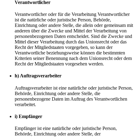
Verantwortlicher
Verantwortlicher oder für die Verarbeitung Verantwortlicher
ist die natürliche oder juristische Person, Behörde,
Einrichtung oder andere Stelle, die allein oder gemeinsam mit
anderen über die Zwecke und Mittel der Verarbeitung von
personenbezogenen Daten entscheidet. Sind die Zwecke und
Mittel dieser Verarbeitung durch das Unionsrecht oder das
Recht der Mitgliedstaaten vorgegeben, so kann der
Verantwortliche beziehungsweise können die bestimmten
Kriterien seiner Benennung nach dem Unionsrecht oder dem
Recht der Mitgliedstaaten vorgesehen werden.
h) Auftragsverarbeiter
Auftragsverarbeiter ist eine natürliche oder juristische Person,
Behörde, Einrichtung oder andere Stelle, die
personenbezogene Daten im Auftrag des Verantwortlichen
verarbeitet.
i) Empfänger
Empfänger ist eine natürliche oder juristische Person,
Behörde, Einrichtung oder andere Stelle, der