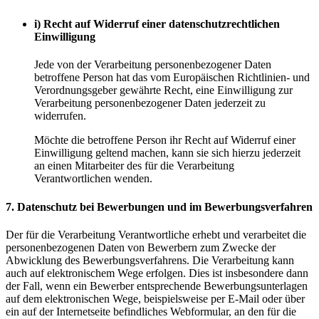
i) Recht auf Widerruf einer datenschutzrechtlichen
Einwilligung
Jede von der Verarbeitung personenbezogener Daten
betroffene Person hat das vom Europäischen Richtlinien- und
Verordnungsgeber gewährte Recht, eine Einwilligung zur
Verarbeitung personenbezogener Daten jederzeit zu
widerrufen.
Möchte die betroffene Person ihr Recht auf Widerruf einer
Einwilligung geltend machen, kann sie sich hierzu jederzeit
an einen Mitarbeiter des für die Verarbeitung
Verantwortlichen wenden.
7. Datenschutz bei Bewerbungen und im Bewerbungsverfahren
Der für die Verarbeitung Verantwortliche erhebt und verarbeitet die
personenbezogenen Daten von Bewerbern zum Zwecke der
Abwicklung des Bewerbungsverfahrens. Die Verarbeitung kann
auch auf elektronischem Wege erfolgen. Dies ist insbesondere dann
der Fall, wenn ein Bewerber entsprechende Bewerbungsunterlagen
auf dem elektronischen Wege, beispielsweise per E-Mail oder über
ein auf der Internetseite befindliches Webformular, an den für die