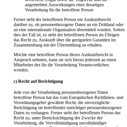
angestrebten Auswirkungen einer derartigen
Verarbeitung für die betroffene Person
Ferner steht der betroffenen Person ein Auskunftsrecht
darüber zu, ob personenbezogene Daten an ein Drittland oder
an eine internationale Organisation übermittelt wurden. Sofern
dies der Fall ist, so steht der betroffenen Person im Übrigen
das Recht zu, Auskunft über die geeigneten Garantien im
Zusammenhang mit der Übermittlung zu erhalten.
Möchte eine betroffene Person dieses Auskunftsrecht in
Anspruch nehmen, kann sie sich hierzu jederzeit an einen
Mitarbeiter des für die Verarbeitung Verantwortlichen
wenden.
c) Recht auf Berichtigung
Jede von der Verarbeitung personenbezogener Daten
betroffene Person hat das vom Europäischen Richtlinien- und
Verordnungsgeber gewährte Recht, die unverzügliche
Berichtigung sie betreffender unrichtiger personenbezogener
Daten zu verlangen. Ferner steht der betroffenen Person das
Recht zu, unter Berücksichtigung der Zwecke der
Verarbeitung, die Vervollständigung unvollständiger