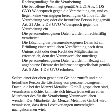
Rechtsgrundlage für die Verarbeitung.
Die betroffene Person legt gemäß Art. 21 Abs. 1 DS-
GVO Widerspruch gegen die Verarbeitung ein, und es
liegen keine vorrangigen berechtigten Gründe für die
Verarbeitung vor, oder die betroffene Person legt gemäß
Art. 21 Abs. 2 DS-GVO Widerspruch gegen die
Verarbeitung ein.
Die personenbezogenen Daten wurden unrechtmäßig
verarbeitet.
Die Löschung der personenbezogenen Daten ist zur
Erfüllung einer rechtlichen Verpflichtung nach dem
Unionsrecht oder dem Recht der Mitgliedstaaten
erforderlich, dem der Verantwortliche unterliegt.
Die personenbezogenen Daten wurden in Bezug auf
angebotene Dienste der Informationsgesellschaft gemäß
Art. 8 Abs. 1 DS-GVO erhoben.
Sofern einer der oben genannten Gründe zutrifft und eine
betroffene Person die Löschung von personenbezogenen
Daten, die bei der Menzel Metallbau GmbH gespeichert sind,
veranlassen möchte, kann sie sich hierzu jederzeit an einen
Mitarbeiter des für die Verarbeitung Verantwortlichen
wenden. Der Mitarbeiter der Menzel Metallbau GmbH wird
veranlassen, dass dem Löschverlangen unverzüglich
nachgekommen wird.