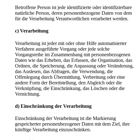
Betroffene Person ist jede identifizierte oder identifizierbare
natürliche Person, deren personenbezogene Daten von dem
für die Verarbeitung Verantwortlichen verarbeitet werden.
c) Verarbeitung
Verarbeitung ist jeder mit oder ohne Hilfe automatisierter
Verfahren ausgeführte Vorgang oder jede solche
Vorgangsreihe im Zusammenhang mit personenbezogenen
Daten wie das Erheben, das Erfassen, die Organisation, das
Ordnen, die Speicherung, die Anpassung oder Veränderung,
das Auslesen, das Abfragen, die Verwendung, die
Offenlegung durch Übermittlung, Verbreitung oder eine
andere Form der Bereitstellung, den Abgleich oder die
Verknüpfung, die Einschränkung, das Löschen oder die
Vernichtung.
d) Einschränkung der Verarbeitung
Einschränkung der Verarbeitung ist die Markierung
gespeicherter personenbezogener Daten mit dem Ziel, ihre
künftige Verarbeitung einzuschränken.