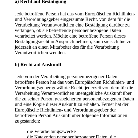
a) Recht auf Bestätigung
Jede betroffene Person hat das vom Europäischen Richtlinien-
und Verordnungsgeber eingeräumte Recht, von dem für die
Verarbeitung Verantwortlichen eine Bestätigung darüber zu
verlangen, ob sie betreffende personenbezogene Daten
verarbeitet werden. Möchte eine betroffene Person dieses
Bestätigungsrecht in Anspruch nehmen, kann sie sich hierzu
jederzeit an einen Mitarbeiter des für die Verarbeitung
Verantwortlichen wenden.
b) Recht auf Auskunft
Jede von der Verarbeitung personenbezogener Daten
betroffene Person hat das vom Europäischen Richtlinien- und
Verordnungsgeber gewährte Recht, jederzeit von dem für die
Verarbeitung Verantwortlichen unentgeltliche Auskunft über
die zu seiner Person gespeicherten personenbezogenen Daten
und eine Kopie dieser Auskunft zu erhalten. Ferner hat der
Europäische Richtlinien- und Verordnungsgeber der
betroffenen Person Auskunft über folgende Informationen
zugestanden:
die Verarbeitungszwecke
die Kategorien personenbezogener Daten, die