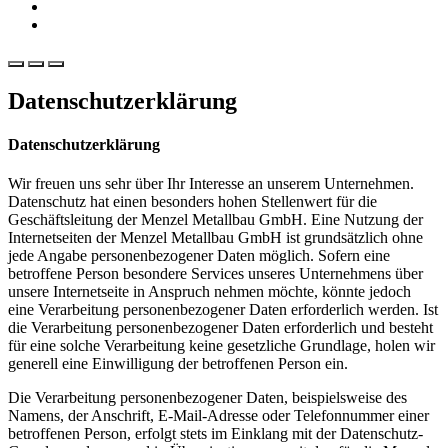
Download
Standort
Datenschutzerklärung
Datenschutzerklärung
Wir freuen uns sehr über Ihr Interesse an unserem Unternehmen.
Datenschutz hat einen besonders hohen Stellenwert für die
Geschäftsleitung der Menzel Metallbau GmbH. Eine Nutzung der
Internetseiten der Menzel Metallbau GmbH ist grundsätzlich ohne
jede Angabe personenbezogener Daten möglich. Sofern eine
betroffene Person besondere Services unseres Unternehmens über
unsere Internetseite in Anspruch nehmen möchte, könnte jedoch
eine Verarbeitung personenbezogener Daten erforderlich werden. Ist
die Verarbeitung personenbezogener Daten erforderlich und besteht
für eine solche Verarbeitung keine gesetzliche Grundlage, holen wir
generell eine Einwilligung der betroffenen Person ein.
Die Verarbeitung personenbezogener Daten, beispielsweise des
Namens, der Anschrift, E-Mail-Adresse oder Telefonnummer einer
betroffenen Person, erfolgt stets im Einklang mit der Datenschutz-