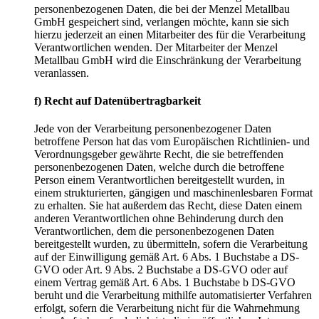
personenbezogenen Daten, die bei der Menzel Metallbau
GmbH gespeichert sind, verlangen möchte, kann sie sich
hierzu jederzeit an einen Mitarbeiter des für die Verarbeitung
Verantwortlichen wenden. Der Mitarbeiter der Menzel
Metallbau GmbH wird die Einschränkung der Verarbeitung
veranlassen.
f) Recht auf Datenübertragbarkeit
Jede von der Verarbeitung personenbezogener Daten
betroffene Person hat das vom Europäischen Richtlinien- und
Verordnungsgeber gewährte Recht, die sie betreffenden
personenbezogenen Daten, welche durch die betroffene
Person einem Verantwortlichen bereitgestellt wurden, in
einem strukturierten, gängigen und maschinenlesbaren Format
zu erhalten. Sie hat außerdem das Recht, diese Daten einem
anderen Verantwortlichen ohne Behinderung durch den
Verantwortlichen, dem die personenbezogenen Daten
bereitgestellt wurden, zu übermitteln, sofern die Verarbeitung
auf der Einwilligung gemäß Art. 6 Abs. 1 Buchstabe a DS-
GVO oder Art. 9 Abs. 2 Buchstabe a DS-GVO oder auf
einem Vertrag gemäß Art. 6 Abs. 1 Buchstabe b DS-GVO
beruht und die Verarbeitung mithilfe automatisierter Verfahren
erfolgt, sofern die Verarbeitung nicht für die Wahrnehmung