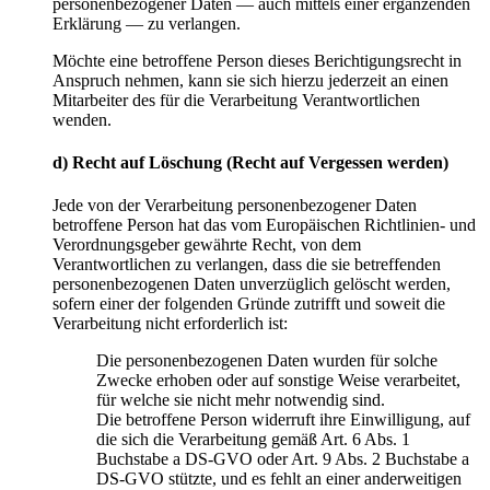
personenbezogener Daten — auch mittels einer ergänzenden
Erklärung — zu verlangen.
Möchte eine betroffene Person dieses Berichtigungsrecht in
Anspruch nehmen, kann sie sich hierzu jederzeit an einen
Mitarbeiter des für die Verarbeitung Verantwortlichen
wenden.
d) Recht auf Löschung (Recht auf Vergessen werden)
Jede von der Verarbeitung personenbezogener Daten
betroffene Person hat das vom Europäischen Richtlinien- und
Verordnungsgeber gewährte Recht, von dem
Verantwortlichen zu verlangen, dass die sie betreffenden
personenbezogenen Daten unverzüglich gelöscht werden,
sofern einer der folgenden Gründe zutrifft und soweit die
Verarbeitung nicht erforderlich ist:
Die personenbezogenen Daten wurden für solche
Zwecke erhoben oder auf sonstige Weise verarbeitet,
für welche sie nicht mehr notwendig sind.
Die betroffene Person widerruft ihre Einwilligung, auf
die sich die Verarbeitung gemäß Art. 6 Abs. 1
Buchstabe a DS-GVO oder Art. 9 Abs. 2 Buchstabe a
DS-GVO stützte, und es fehlt an einer anderweitigen