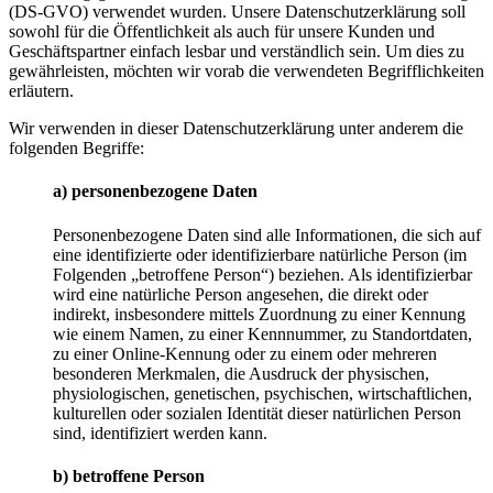
(DS-GVO) verwendet wurden. Unsere Datenschutzerklärung soll
sowohl für die Öffentlichkeit als auch für unsere Kunden und
Geschäftspartner einfach lesbar und verständlich sein. Um dies zu
gewährleisten, möchten wir vorab die verwendeten Begrifflichkeiten
erläutern.
Wir verwenden in dieser Datenschutzerklärung unter anderem die
folgenden Begriffe:
a) personenbezogene Daten
Personenbezogene Daten sind alle Informationen, die sich auf
eine identifizierte oder identifizierbare natürliche Person (im
Folgenden „betroffene Person“) beziehen. Als identifizierbar
wird eine natürliche Person angesehen, die direkt oder
indirekt, insbesondere mittels Zuordnung zu einer Kennung
wie einem Namen, zu einer Kennnummer, zu Standortdaten,
zu einer Online-Kennung oder zu einem oder mehreren
besonderen Merkmalen, die Ausdruck der physischen,
physiologischen, genetischen, psychischen, wirtschaftlichen,
kulturellen oder sozialen Identität dieser natürlichen Person
sind, identifiziert werden kann.
b) betroffene Person