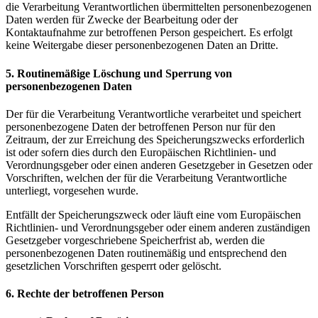
die Verarbeitung Verantwortlichen übermittelten personenbezogenen
Daten werden für Zwecke der Bearbeitung oder der
Kontaktaufnahme zur betroffenen Person gespeichert. Es erfolgt
keine Weitergabe dieser personenbezogenen Daten an Dritte.
5. Routinemäßige Löschung und Sperrung von
personenbezogenen Daten
Der für die Verarbeitung Verantwortliche verarbeitet und speichert
personenbezogene Daten der betroffenen Person nur für den
Zeitraum, der zur Erreichung des Speicherungszwecks erforderlich
ist oder sofern dies durch den Europäischen Richtlinien- und
Verordnungsgeber oder einen anderen Gesetzgeber in Gesetzen oder
Vorschriften, welchen der für die Verarbeitung Verantwortliche
unterliegt, vorgesehen wurde.
Entfällt der Speicherungszweck oder läuft eine vom Europäischen
Richtlinien- und Verordnungsgeber oder einem anderen zuständigen
Gesetzgeber vorgeschriebene Speicherfrist ab, werden die
personenbezogenen Daten routinemäßig und entsprechend den
gesetzlichen Vorschriften gesperrt oder gelöscht.
6. Rechte der betroffenen Person