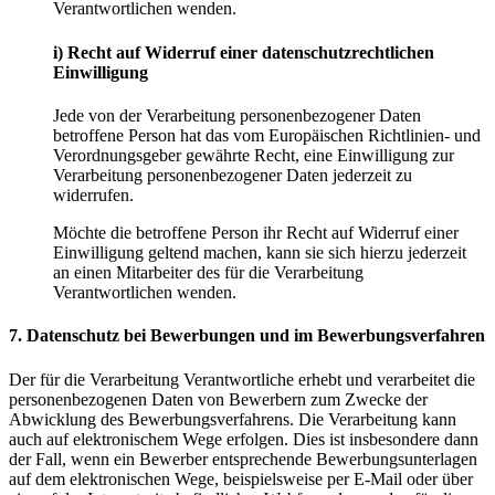
Verantwortlichen wenden.
i) Recht auf Widerruf einer datenschutzrechtlichen
Einwilligung
Jede von der Verarbeitung personenbezogener Daten
betroffene Person hat das vom Europäischen Richtlinien- und
Verordnungsgeber gewährte Recht, eine Einwilligung zur
Verarbeitung personenbezogener Daten jederzeit zu
widerrufen.
Möchte die betroffene Person ihr Recht auf Widerruf einer
Einwilligung geltend machen, kann sie sich hierzu jederzeit
an einen Mitarbeiter des für die Verarbeitung
Verantwortlichen wenden.
7. Datenschutz bei Bewerbungen und im Bewerbungsverfahren
Der für die Verarbeitung Verantwortliche erhebt und verarbeitet die
personenbezogenen Daten von Bewerbern zum Zwecke der
Abwicklung des Bewerbungsverfahrens. Die Verarbeitung kann
auch auf elektronischem Wege erfolgen. Dies ist insbesondere dann
der Fall, wenn ein Bewerber entsprechende Bewerbungsunterlagen
auf dem elektronischen Wege, beispielsweise per E-Mail oder über