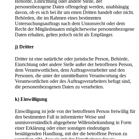
Behörde, Einrichtung oder andere Stelle, der
personenbezogene Daten offengelegt werden, unabhängig
davon, ob es sich bei ihr um einen Dritten handelt oder nicht.
Behörden, die im Rahmen eines bestimmten
Untersuchungsauftrags nach dem Unionsrecht oder dem
Recht der Mitgliedstaaten möglicherweise personenbezogene
Daten erhalten, gelten jedoch nicht als Empfänger.
j) Dritter
Dritter ist eine natürliche oder juristische Person, Behörde,
Einrichtung oder andere Stelle außer der betroffenen Person,
dem Verantwortlichen, dem Auftragsverarbeiter und den
Personen, die unter der unmittelbaren Verantwortung des
Verantwortlichen oder des Auftragsverarbeiters befugt sind,
die personenbezogenen Daten zu verarbeiten.
k) Einwilligung
Einwilligung ist jede von der betroffenen Person freiwillig für
den bestimmten Fall in informierter Weise und
unmissverständlich abgegebene Willensbekundung in Form
einer Erklärung oder einer sonstigen eindeutigen
bestätigenden Handlung, mit der die betroffene Person zu