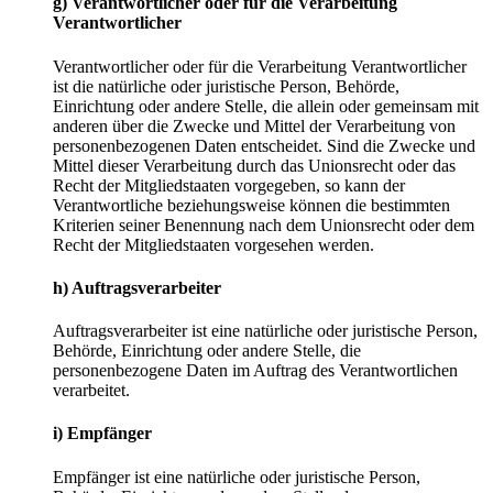
g) Verantwortlicher oder für die Verarbeitung
Verantwortlicher
Verantwortlicher oder für die Verarbeitung Verantwortlicher
ist die natürliche oder juristische Person, Behörde,
Einrichtung oder andere Stelle, die allein oder gemeinsam mit
anderen über die Zwecke und Mittel der Verarbeitung von
personenbezogenen Daten entscheidet. Sind die Zwecke und
Mittel dieser Verarbeitung durch das Unionsrecht oder das
Recht der Mitgliedstaaten vorgegeben, so kann der
Verantwortliche beziehungsweise können die bestimmten
Kriterien seiner Benennung nach dem Unionsrecht oder dem
Recht der Mitgliedstaaten vorgesehen werden.
h) Auftragsverarbeiter
Auftragsverarbeiter ist eine natürliche oder juristische Person,
Behörde, Einrichtung oder andere Stelle, die
personenbezogene Daten im Auftrag des Verantwortlichen
verarbeitet.
i) Empfänger
Empfänger ist eine natürliche oder juristische Person,