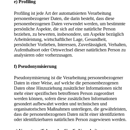
e) Profiling
Profiling ist jede Art der automatisierten Verarbeitung
personenbezogener Daten, die darin besteht, dass diese
personenbezogenen Daten verwendet werden, um bestimmte
persönliche Aspekte, die sich auf eine natürliche Person
beziehen, zu bewerten, insbesondere, um Aspekte bezüglich
Arbeitsleistung, wirtschaftlicher Lage, Gesundheit,
persönlicher Vorlieben, Interessen, Zuverlässigkeit, Verhalten,
Aufenthaltsort oder Ortswechsel dieser natürlichen Person zu
analysieren oder vorherzusagen.
f) Pseudonymisierung
Pseudonymisierung ist die Verarbeitung personenbezogener
Daten in einer Weise, auf welche die personenbezogenen
Daten ohne Hinzuziehung zusätzlicher Informationen nicht
mehr einer spezifischen betroffenen Person zugeordnet
werden können, sofern diese zusätzlichen Informationen
gesondert aufbewahrt werden und technischen und
organisatorischen Maßnahmen unterliegen, die gewährleisten,
dass die personenbezogenen Daten nicht einer identifizierten
oder identifizierbaren natürlichen Person zugewiesen werden.