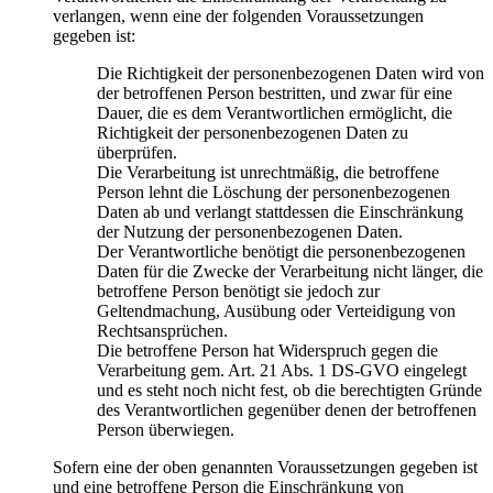
verlangen, wenn eine der folgenden Voraussetzungen
gegeben ist:
Die Richtigkeit der personenbezogenen Daten wird von
der betroffenen Person bestritten, und zwar für eine
Dauer, die es dem Verantwortlichen ermöglicht, die
Richtigkeit der personenbezogenen Daten zu
überprüfen.
Die Verarbeitung ist unrechtmäßig, die betroffene
Person lehnt die Löschung der personenbezogenen
Daten ab und verlangt stattdessen die Einschränkung
der Nutzung der personenbezogenen Daten.
Der Verantwortliche benötigt die personenbezogenen
Daten für die Zwecke der Verarbeitung nicht länger, die
betroffene Person benötigt sie jedoch zur
Geltendmachung, Ausübung oder Verteidigung von
Rechtsansprüchen.
Die betroffene Person hat Widerspruch gegen die
Verarbeitung gem. Art. 21 Abs. 1 DS-GVO eingelegt
und es steht noch nicht fest, ob die berechtigten Gründe
des Verantwortlichen gegenüber denen der betroffenen
Person überwiegen.
Sofern eine der oben genannten Voraussetzungen gegeben ist
und eine betroffene Person die Einschränkung von