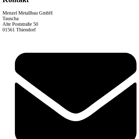
Menzel Metallbau GmbH
Tauscha
Alte Poststraße 50
01561 Thiendorf