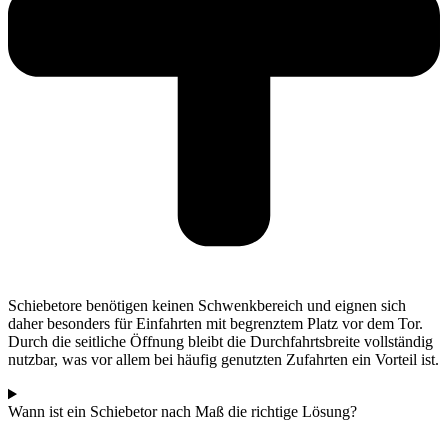
Schiebetore benötigen keinen Schwenkbereich und eignen sich
daher besonders für Einfahrten mit begrenztem Platz vor dem Tor.
Durch die seitliche Öffnung bleibt die Durchfahrtsbreite vollständig
nutzbar, was vor allem bei häufig genutzten Zufahrten ein Vorteil ist.
Wann ist ein Schiebetor nach Maß die richtige Lösung?