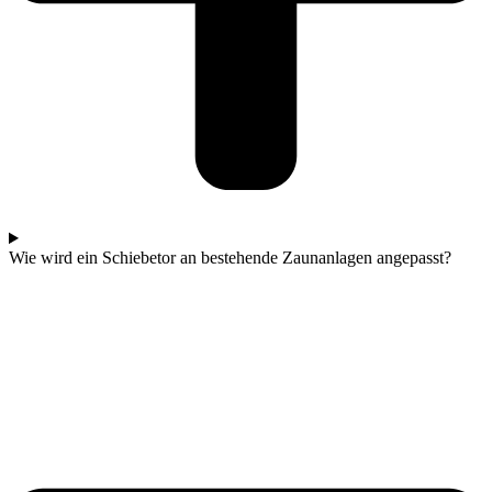
Wie wird ein Schiebetor an bestehende Zaunanlagen angepasst?