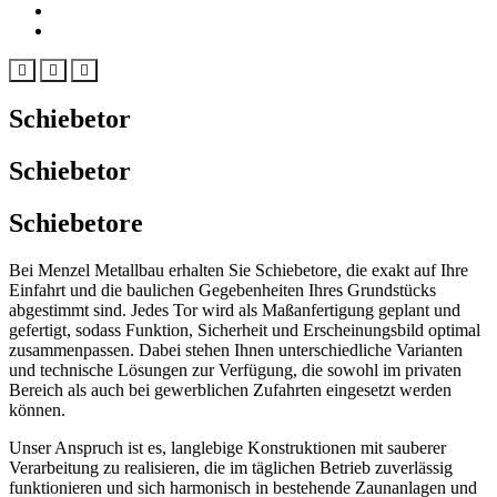
Download
Standort
Schiebetor
Schiebetor
Schiebetore
Bei Menzel Metallbau erhalten Sie Schiebetore, die exakt auf Ihre
Einfahrt und die baulichen Gegebenheiten Ihres Grundstücks
abgestimmt sind. Jedes Tor wird als Maßanfertigung geplant und
gefertigt, sodass Funktion, Sicherheit und Erscheinungsbild optimal
zusammenpassen. Dabei stehen Ihnen unterschiedliche Varianten
und technische Lösungen zur Verfügung, die sowohl im privaten
Bereich als auch bei gewerblichen Zufahrten eingesetzt werden
können.
Unser Anspruch ist es, langlebige Konstruktionen mit sauberer
Verarbeitung zu realisieren, die im täglichen Betrieb zuverlässig
funktionieren und sich harmonisch in bestehende Zaunanlagen und