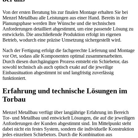
Von der ersten Beratung bis zur finalen Montage erhalten Sie bei
Menzel Metallbau alle Leistungen aus einer Hand. Bereits in der
Planungsphase werden Ihre Wünsche und die technischen
Anforderungen detailliert abgestimmt, um eine passende Lösung zu
entwickeln. Die anschließende Produktion erfolgt im eigenen
Betrieb, wodurch eine präzise Umsetzung sichergestellt wird.
Nach der Fertigung erfolgt die fachgerechte Lieferung und Montage
vor Ort, sodass alle Komponenten optimal zusammenarbeiten.
Durch diesen durchgängigen Prozess entsteht ein Schiebetor, das
sowohl technisch als auch optisch exakt auf die jeweilige
Einbausituation abgestimmt ist und langfristig zuverlässig
funktioniert.
Erfahrung und technische Lösungen im
Torbau
Menzel Metallbau verfügt über langjährige Erfahrung im Bereich
Tor- und Metallbau und entwickelt Lösungen, die auf die jeweiligen
Anforderungen der Kunden abgestimmt sind. Im Mittelpunkt steht
dabei nicht ein festes System, sondern die individuelle Konstruktion
jedes einzelnen Schiebetors. Durch die Kombination aus