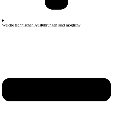
Welche technischen Ausführungen sind möglich?