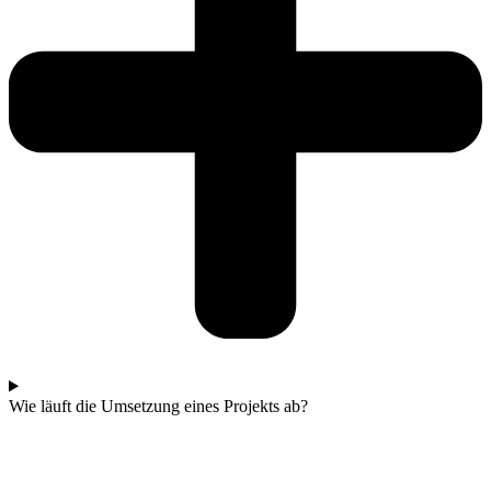
Wie läuft die Umsetzung eines Projekts ab?