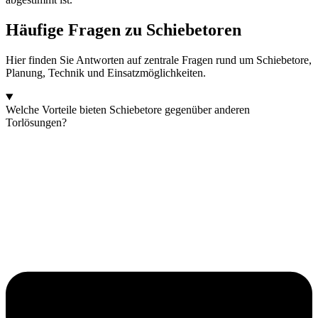
Häufige Fragen zu Schiebetoren
Hier finden Sie Antworten auf zentrale Fragen rund um Schiebetore,
Planung, Technik und Einsatzmöglichkeiten.
Welche Vorteile bieten Schiebetore gegenüber anderen
Torlösungen?