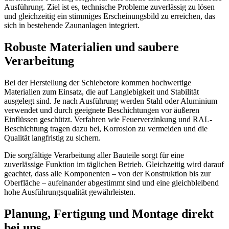
Ausführung. Ziel ist es, technische Probleme zuverlässig zu lösen
und gleichzeitig ein stimmiges Erscheinungsbild zu erreichen, das
sich in bestehende Zaunanlagen integriert.
Robuste Materialien und saubere
Verarbeitung
Bei der Herstellung der Schiebetore kommen hochwertige
Materialien zum Einsatz, die auf Langlebigkeit und Stabilität
ausgelegt sind. Je nach Ausführung werden Stahl oder Aluminium
verwendet und durch geeignete Beschichtungen vor äußeren
Einflüssen geschützt. Verfahren wie Feuerverzinkung und RAL-
Beschichtung tragen dazu bei, Korrosion zu vermeiden und die
Qualität langfristig zu sichern.
Die sorgfältige Verarbeitung aller Bauteile sorgt für eine
zuverlässige Funktion im täglichen Betrieb. Gleichzeitig wird darauf
geachtet, dass alle Komponenten – von der Konstruktion bis zur
Oberfläche – aufeinander abgestimmt sind und eine gleichbleibend
hohe Ausführungsqualität gewährleisten.
Planung, Fertigung und Montage direkt
bei uns