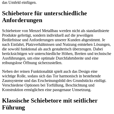
das Umfeld einfügen.
Schiebetore für unterschiedliche
Anforderungen
Schiebetore von Menzel Metallbau werden nicht als standardisierte
Produkte gefertigt, sondern individuell auf die jeweiligen
Bedürfnisse und Anforderungen unserer Kunden abgestimmt. Je
nach Einfahrt, Platzverhältnissen und Nutzung entstehen Lösungen,
die sowohl funktional als auch gestalterisch überzeugen. Dabei
berücksichtigen wir unterschiedliche Höhen, Breiten und technische
Ausführungen, um eine optimale Durchfahrtsbreite und eine
reibungslose Öffnung sicherzustellen.
Neben der reinen Funktionalität spielt auch das Design eine
wichtige Rolle, sodass sich das Tor harmonisch in bestehende
Zaunsysteme und das Erscheinungsbild des Grundstücks einfügt.
Verschiedene Optionen bei Torfüllung, Beschichtung und
Konstruktion ermöglichen eine passgenaue Umsetzung.
Klassische Schiebetore mit seitlicher
Führung