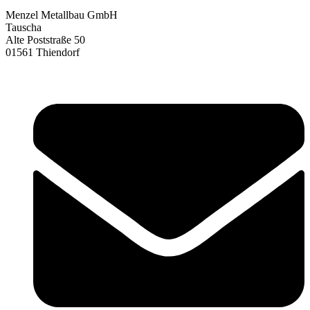
Menzel Metallbau GmbH
Tauscha
Alte Poststraße 50
01561 Thiendorf